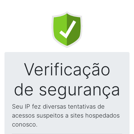
Verificação
de segurança
Seu IP fez diversas tentativas de
acessos suspeitos a sites hospedados
conosco.